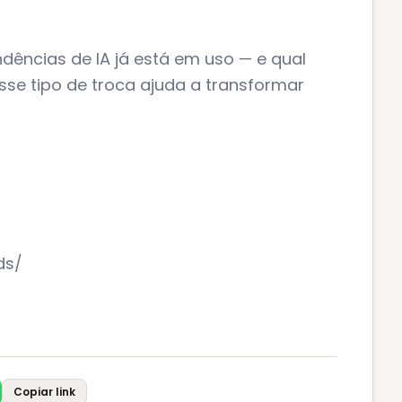
dências de IA já está em uso — e qual
sse tipo de troca ajuda a transformar
ds/
Copiar link