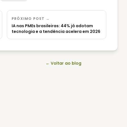
PRÓXIMO POST →
IA nas PMEs brasileiras: 44% já adotam
tecnologia e a tendência acelera em 2026
← Voltar ao blog