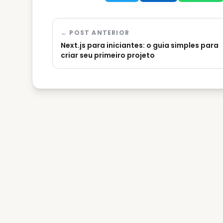
← POST ANTERIOR
Next.js para iniciantes: o guia simples para
criar seu primeiro projeto