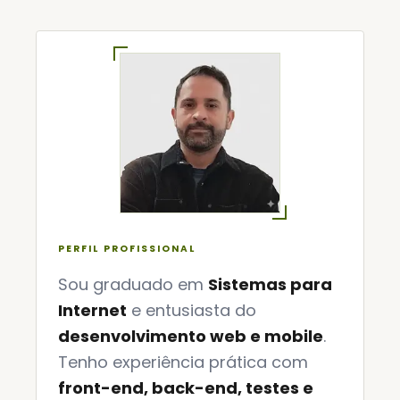
PERFIL PROFISSIONAL
Sou graduado em
Sistemas para
Internet
e entusiasta do
desenvolvimento web e mobile
.
Tenho experiência prática com
front-end, back-end, testes e