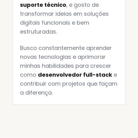
suporte técnico
, e gosto de
transformar ideias em soluções
digitais funcionais e bem
estruturadas.
Busco constantemente aprender
novas tecnologias e aprimorar
minhas habilidades para crescer
como
desenvolvedor full-stack
e
contribuir com projetos que façam
a diferença.