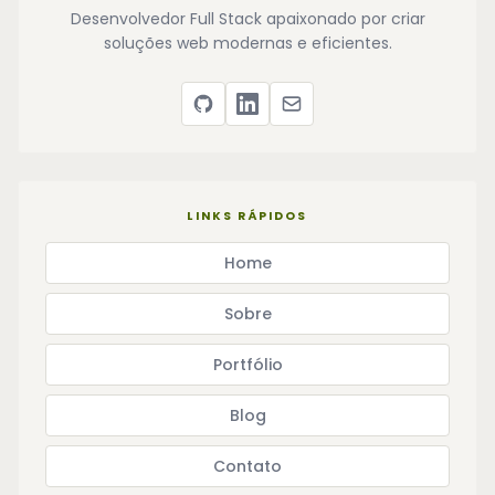
Desenvolvedor Full Stack apaixonado por criar
soluções web modernas e eficientes.
LINKS RÁPIDOS
Home
Sobre
Portfólio
Blog
Contato