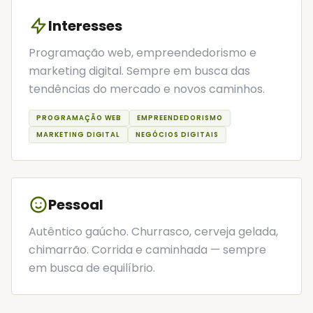
Interesses
Programação web, empreendedorismo e
marketing digital. Sempre em busca das
tendências do mercado e novos caminhos.
PROGRAMAÇÃO WEB
EMPREENDEDORISMO
MARKETING DIGITAL
NEGÓCIOS DIGITAIS
Pessoal
Autêntico gaúcho. Churrasco, cerveja gelada,
chimarrão. Corrida e caminhada — sempre
em busca de equilíbrio.