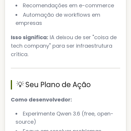
Recomendações em e-commerce
Automação de workflows em
empresas
Isso significa:
IA deixou de ser "coisa de
tech company" para ser infraestrutura
crítica.
💡 Seu Plano de Ação
Como desenvolvedor:
Experimente Qwen 3.6 (free, open-
source)