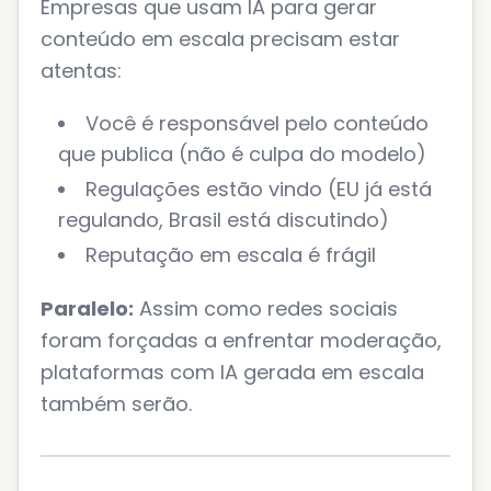
Empresas que usam IA para gerar
conteúdo em escala precisam estar
atentas:
Você é responsável pelo conteúdo
que publica (não é culpa do modelo)
Regulações estão vindo (EU já está
regulando, Brasil está discutindo)
Reputação em escala é frágil
Paralelo:
Assim como redes sociais
foram forçadas a enfrentar moderação,
plataformas com IA gerada em escala
também serão.