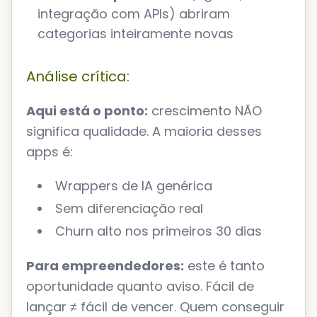
integração com APIs) abriram
categorias inteiramente novas
Análise crítica:
Aqui está o ponto:
crescimento NÃO
significa qualidade. A maioria desses
apps é:
Wrappers de IA genérica
Sem diferenciação real
Churn alto nos primeiros 30 dias
Para empreendedores:
este é tanto
oportunidade quanto aviso. Fácil de
lançar ≠ fácil de vencer. Quem conseguir