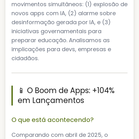
movimentos simultâneos: (1) explosão de
novos apps com IA, (2) alarme sobre
desinformação gerada por IA, e (3)
iniciativas governamentais para
preparar educação. Analisamos as
implicações para devs, empresas e
cidadãos.
📱 O Boom de Apps: +104%
em Lançamentos
O que está acontecendo?
Comparando com abril de 2025, o