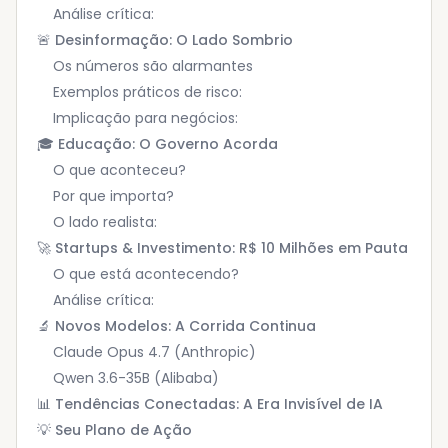
Análise crítica:
🚨 Desinformação: O Lado Sombrio
Os números são alarmantes
Exemplos práticos de risco:
Implicação para negócios:
🎓 Educação: O Governo Acorda
O que aconteceu?
Por que importa?
O lado realista:
🚀 Startups & Investimento: R$ 10 Milhões em Pauta
O que está acontecendo?
Análise crítica:
🔬 Novos Modelos: A Corrida Continua
Claude Opus 4.7 (Anthropic)
Qwen 3.6-35B (Alibaba)
📊 Tendências Conectadas: A Era Invisível de IA
💡 Seu Plano de Ação