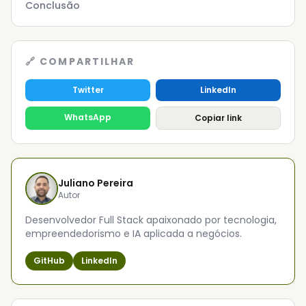
Conclusão
🔗 COMPARTILHAR
Twitter
LinkedIn
WhatsApp
Copiar link
Juliano Pereira
Autor
Desenvolvedor Full Stack apaixonado por tecnologia,
empreendedorismo e IA aplicada a negócios.
GitHub
LinkedIn