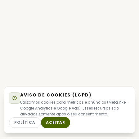
AVISO DE COOKIES (LGPD)
Utilizamos cookies para métricas e anúncios (Meta Pixel,
Google Analytics e Google Ads). Esses recursos são
ativados somente após o seu consentimento.
POLÍTICA
ACEITAR