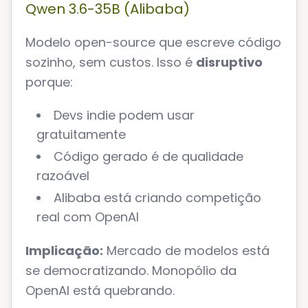
Qwen 3.6-35B (Alibaba)
Modelo open-source que escreve código
sozinho, sem custos. Isso é
disruptivo
porque:
Devs indie podem usar
gratuitamente
Código gerado é de qualidade
razoável
Alibaba está criando competição
real com OpenAI
Implicação:
Mercado de modelos está
se democratizando. Monopólio da
OpenAI está quebrando.