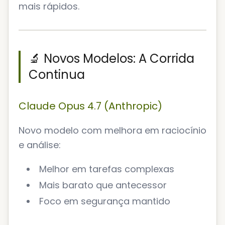
mais rápidos.
🔬 Novos Modelos: A Corrida
Continua
Claude Opus 4.7 (Anthropic)
Novo modelo com melhora em raciocínio
e análise:
Melhor em tarefas complexas
Mais barato que antecessor
Foco em segurança mantido