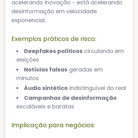
acelerando inovação - está acelerando
desinformação em velocidade
exponencial.
Exemplos práticos de risco:
Deepfakes políticos
circulando em
eleições
Notícias falsas
geradas em
minutos
Áudio sintético
indistinguível do real
Campanhas de desinformação
escaláveis e baratas
Implicação para negócios: