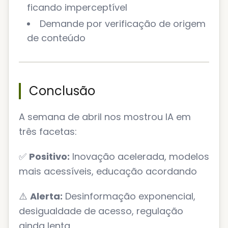
ficando imperceptível
Demande por verificação de origem
de conteúdo
Conclusão
A semana de abril nos mostrou IA em
três facetas:
✅
Positivo:
Inovação acelerada, modelos
mais acessíveis, educação acordando
⚠️
Alerta:
Desinformação exponencial,
desigualdade de acesso, regulação
ainda lenta