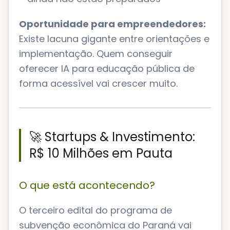
Oportunidade para empreendedores:
Existe lacuna gigante entre orientações e
implementação. Quem conseguir
oferecer IA para educação pública de
forma acessível vai crescer muito.
🚀 Startups & Investimento:
R$ 10 Milhões em Pauta
O que está acontecendo?
O terceiro edital do programa de
subvenção econômica do Paraná vai