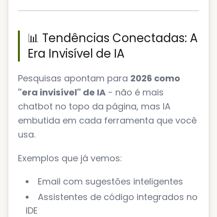
📊 Tendências Conectadas: A
Era Invisível de IA
Pesquisas apontam para
2026 como
"era invisível" de IA
- não é mais
chatbot no topo da página, mas IA
embutida em cada ferramenta que você
usa.
Exemplos que já vemos:
Email com sugestões inteligentes
Assistentes de código integrados no
IDE