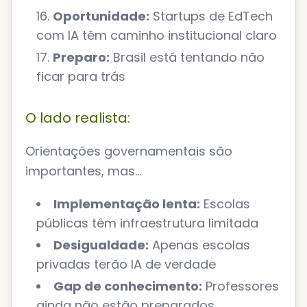
Oportunidade:
Startups de EdTech
com IA têm caminho institucional claro
Preparo:
Brasil está tentando não
ficar para trás
O lado realista:
Orientações governamentais são
importantes, mas...
Implementação lenta:
Escolas
públicas têm infraestrutura limitada
Desigualdade:
Apenas escolas
privadas terão IA de verdade
Gap de conhecimento:
Professores
ainda não estão preparados