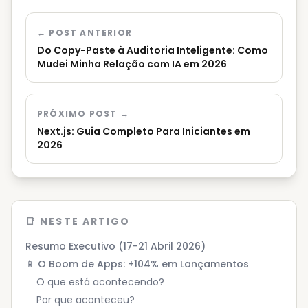
← POST ANTERIOR
Do Copy-Paste à Auditoria Inteligente: Como
Mudei Minha Relação com IA em 2026
PRÓXIMO POST →
Next.js: Guia Completo Para Iniciantes em
2026
📑 NESTE ARTIGO
Resumo Executivo (17-21 Abril 2026)
📱 O Boom de Apps: +104% em Lançamentos
O que está acontecendo?
Por que aconteceu?