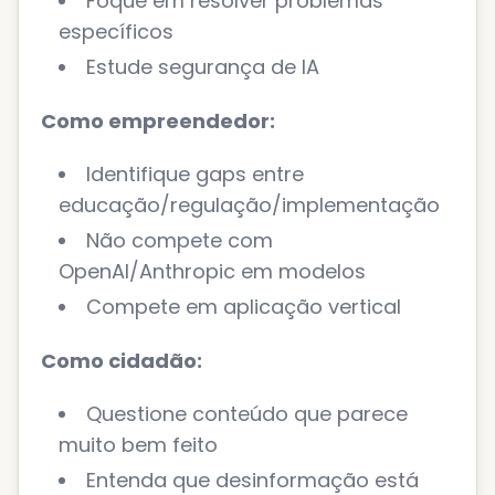
Foque em resolver problemas
específicos
Estude segurança de IA
Como empreendedor:
Identifique gaps entre
educação/regulação/implementação
Não compete com
OpenAI/Anthropic em modelos
Compete em aplicação vertical
Como cidadão:
Questione conteúdo que parece
muito bem feito
Entenda que desinformação está