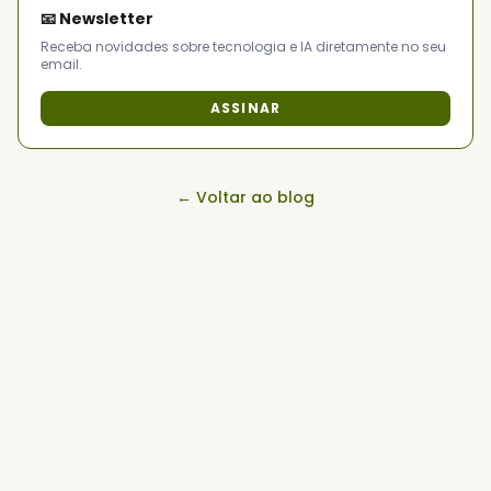
📧 Newsletter
Receba novidades sobre tecnologia e IA diretamente no seu
email.
ASSINAR
← Voltar ao blog