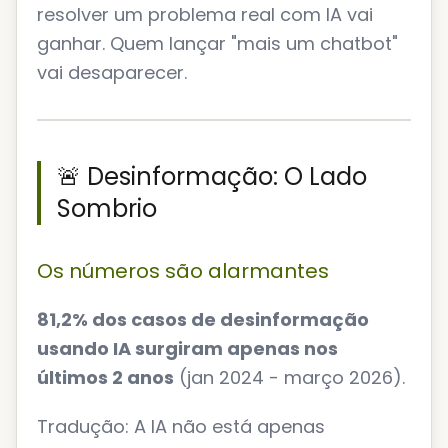
resolver um problema real com IA vai
ganhar. Quem lançar "mais um chatbot"
vai desaparecer.
🚨 Desinformação: O Lado
Sombrio
Os números são alarmantes
81,2% dos casos de desinformação
usando IA surgiram apenas nos
últimos 2 anos
(jan 2024 - março 2026).
Tradução: A IA não está apenas