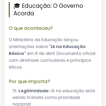
🎓 Educação: O Governo
Acorda
O que aconteceu?
O Ministério da Educação lançou
orientações sobre
"IA na Educação
Básica"
em 8 de abril. Documento oficial
com diretrizes curriculares e princípios
éticos.
Por que importa?
Legitimidade:
IA na educação está
sendo tratada como prioridade
nacional